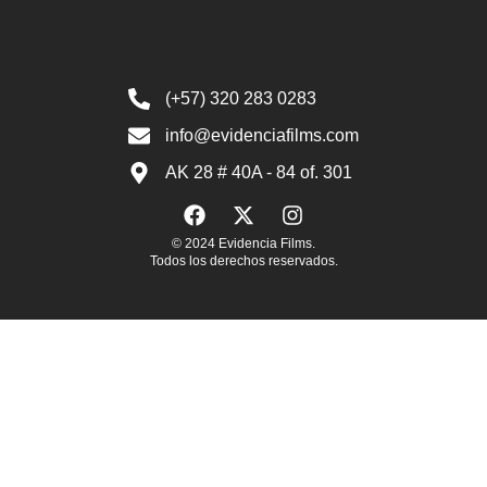
(+57) 320 283 0283
info@evidenciafilms.com
AK 28 # 40A - 84 of. 301
© 2024 Evidencia Films.
Todos los derechos reservados.