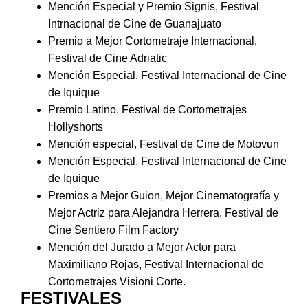
Mención Especial y Premio Signis, Festival
Intrnacional de Cine de Guanajuato
Premio a Mejor Cortometraje Internacional,
Festival de Cine Adriatic
Mención Especial, Festival Internacional de Cine
de Iquique
Premio Latino, Festival de Cortometrajes
Hollyshorts
Mención especial, Festival de Cine de Motovun
Mención Especial, Festival Internacional de Cine
de Iquique
Premios a Mejor Guion, Mejor Cinematografía y
Mejor Actriz para Alejandra Herrera, Festival de
Cine Sentiero Film Factory
Mención del Jurado a Mejor Actor para
Maximiliano Rojas, Festival Internacional de
Cortometrajes Visioni Corte.
FESTIVALES