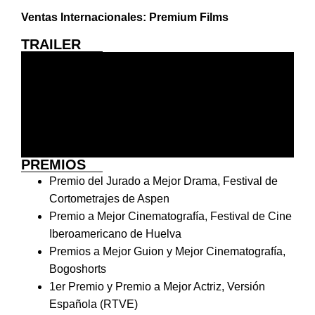
Ventas Internacionales: Premium Films
TRAILER
PREMIOS
Premio del Jurado a Mejor Drama, Festival de
Cortometrajes de Aspen
Premio a Mejor Cinematografía, Festival de Cine
Iberoamericano de Huelva
Premios a Mejor Guion y Mejor Cinematografía,
Bogoshorts
1er Premio y Premio a Mejor Actriz, Versión
Española (RTVE)