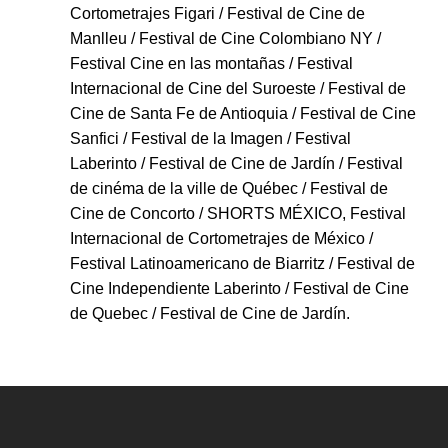
Cortometrajes Figari / Festival de Cine de
Manlleu / Festival de Cine Colombiano NY /
Festival Cine en las montañas / Festival
Internacional de Cine del Suroeste / Festival de
Cine de Santa Fe de Antioquia / Festival de Cine
Sanfici / Festival de la Imagen / Festival
Laberinto / Festival de Cine de Jardín / Festival
de cinéma de la ville de Québec / Festival de
Cine de Concorto / SHORTS MÉXICO, Festival
Internacional de Cortometrajes de México /
Festival Latinoamericano de Biarritz / Festival de
Cine Independiente Laberinto / Festival de Cine
de Quebec / Festival de Cine de Jardín.