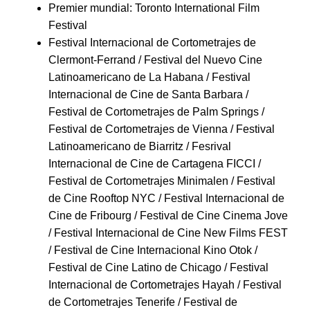
Premier mundial: Toronto International Film
Festival
Festival Internacional de Cortometrajes de
Clermont-Ferrand / Festival del Nuevo Cine
Latinoamericano de La Habana / Festival
Internacional de Cine de Santa Barbara /
Festival de Cortometrajes de Palm Springs /
Festival de Cortometrajes de Vienna / Festival
Latinoamericano de Biarritz / Fesrival
Internacional de Cine de Cartagena FICCI /
Festival de Cortometrajes Minimalen / Festival
de Cine Rooftop NYC / Festival Internacional de
Cine de Fribourg / Festival de Cine Cinema Jove
/ Festival Internacional de Cine New Films FEST
/ Festival de Cine Internacional Kino Otok /
Festival de Cine Latino de Chicago / Festival
Internacional de Cortometrajes Hayah / Festival
de Cortometrajes Tenerife / Festival de