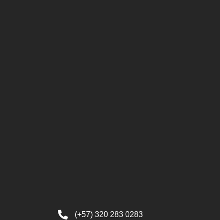
(+57) 320 283 0283