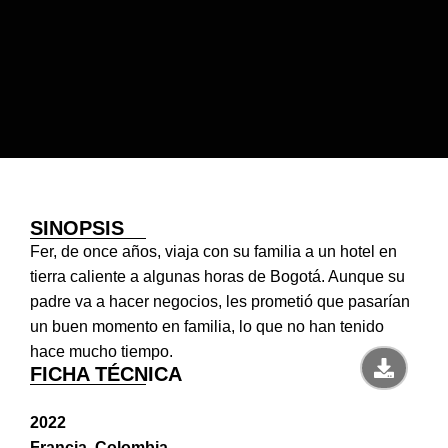
SINOPSIS
Fer, de once años, viaja con su familia a un hotel en
tierra caliente a algunas horas de Bogotá. Aunque su
padre va a hacer negocios, les prometió que pasarían
un buen momento en familia, lo que no han tenido
hace mucho tiempo.
FICHA TÉCNICA
2022
Francia, Colombia